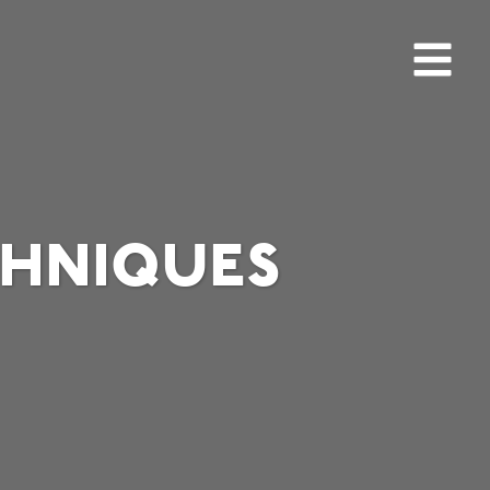
hniques