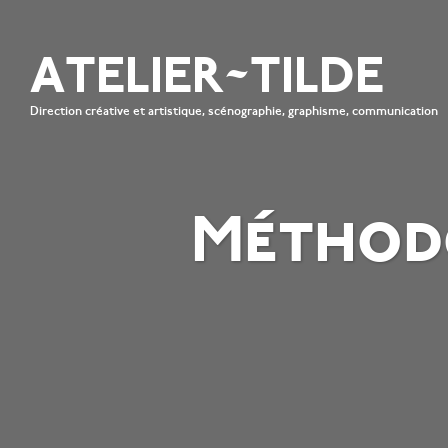
ATELIER~TILDE
Direction créative et artistique, scénographie, graphisme, communication
Méthod