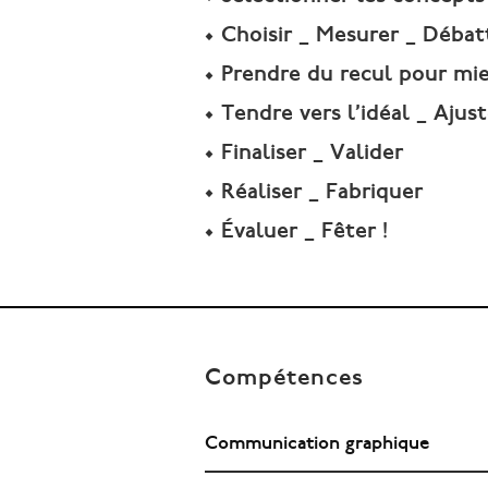
• Choisir _ Mesurer _ Débat
• Prendre du recul pour mieu
• Tendre vers l’idéal _ Ajust
• Finaliser _ Valider
• Réaliser _ Fabriquer
• Évaluer _ Fêter !
Compétences
Communication graphique