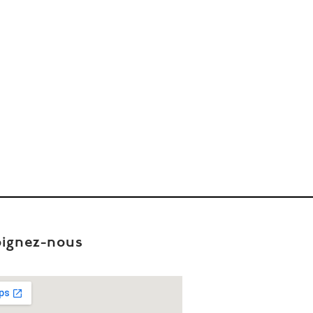
oignez-nous