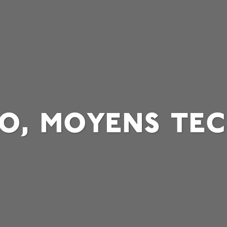
o, moyens tec