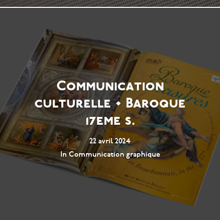
Communication
culturelle • Baroque
17eme s.
22 avril 2024
In
Communication graphique