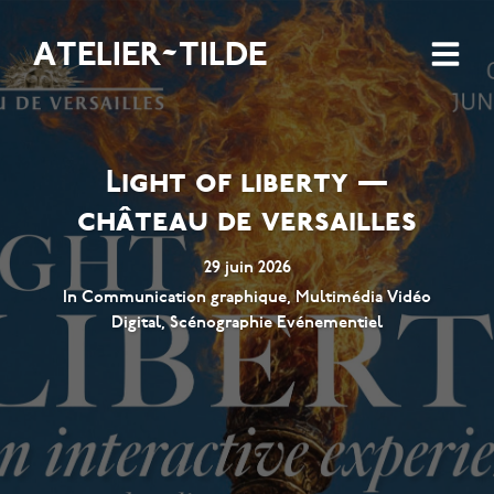
ATELIER~TILDE
Light of liberty —
château de versailles
29 juin 2026
In
Communication graphique
,
Multimédia Vidéo
Digital
,
Scénographie Evénementiel