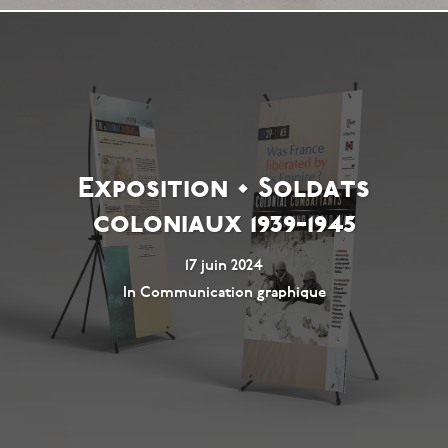
Exposition • Soldats
coloniaux 1939-1945
17 juin 2024
In
Communication graphique