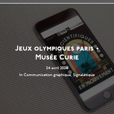
Jeux olympiques paris •
Musée Curie
24 avril 2024
In
Communication graphique
,
Signalétique