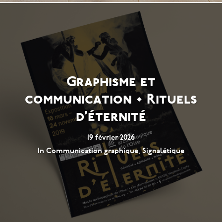
Graphisme et
communication • Rituels
d’éternité
19 février 2026
In
Communication graphique
,
Signalétique