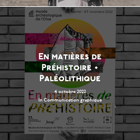
En matières de
Préhistoire •
Paléolithique
4 octobre 2022
In
Communication graphique