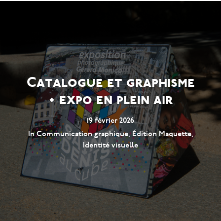
Catalogue et graphisme
• expo en plein air
19 février 2026
In
Communication graphique
,
Édition Maquette
,
Identité visuelle