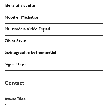
Identité visuelle
Mobilier Médiation
Multimédia Vidéo Digital
Objet Style
Scénographie Evénementiel
Signalétique
Contact
Atelier Tilde
-