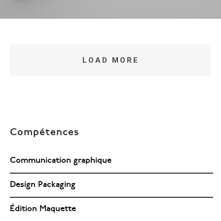
LOAD MORE
Compétences
Communication graphique
Design Packaging
Édition Maquette