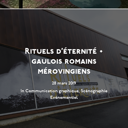
Rituels d’éternité •
gaulois romains
mérovingiens
28 mars 2019
In
Communication graphique
,
Scénographie
Evénementiel