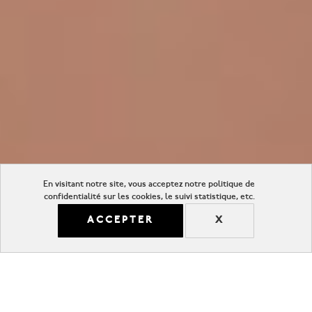
En visitant notre site, vous acceptez notre politique de
confidentialité sur les cookies, le suivi statistique, etc.
ACCEPTER
X