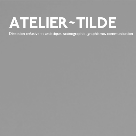
ATELIER~TILDE
Direction créative et artistique, scénographie, graphisme, communication