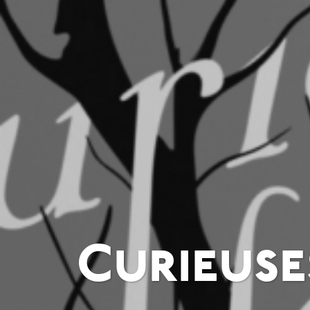
Curieuse