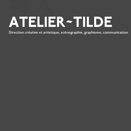
ATELIER~TILDE
Direction créative et artistique, scénographie, graphisme, communication