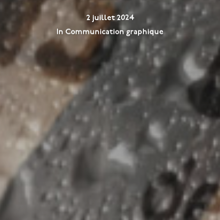
2 juillet 2024
In
Communication graphique