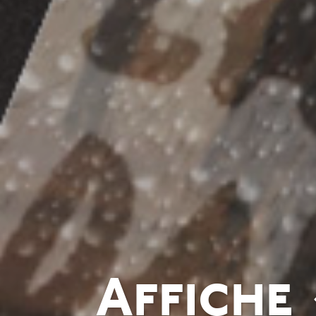
Affiche 