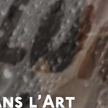
ans l’Art