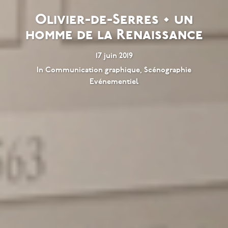
Olivier-de-Serres • un
homme de la Renaissance
17 juin 2019
In
Communication graphique
,
Scénographie
Evénementiel