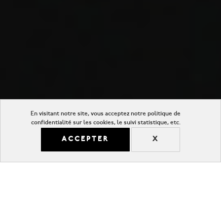
En visitant notre site, vous acceptez notre politique de
confidentialité sur les cookies, le suivi statistique, etc.
ACCEPTER
X