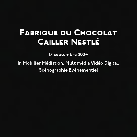
Fabrique du Chocolat
Cailler Nestlé
17 septembre 2004
In
Mobilier Médiation
,
Multimédia Vidéo Digital
,
Scénographie Evénementiel