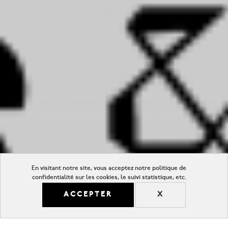
En visitant notre site, vous acceptez notre politique de
confidentialité sur les cookies, le suivi statistique, etc.
ACCEPTER
X