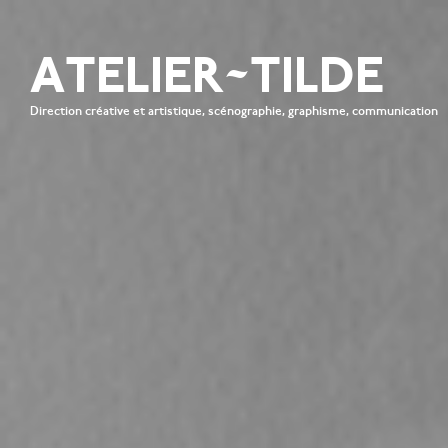
ATELIER~TILDE
Direction créative et artistique, scénographie, graphisme, communication