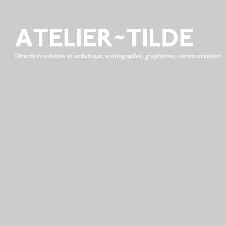
ATELIER~TILDE
Direction créative et artistique, scénographie, graphisme, communication