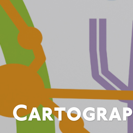
Cartograph