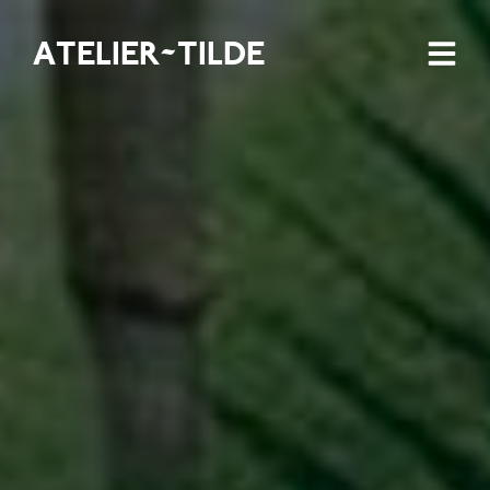
ATELIER~TILDE