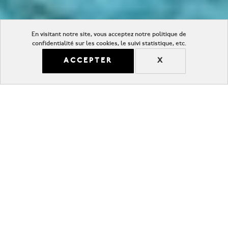
En visitant notre site, vous acceptez notre politique de
confidentialité sur les cookies, le suivi statistique, etc.
ACCEPTER
X